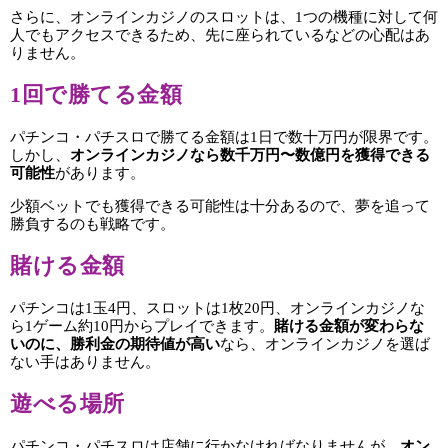
さらに、オンラインカジノのスロットは、1つの機種に対して何
人でもアクセスできるため、先に座られているなどの心配はあ
りません。
1回で勝てる金額
パチンコ・パチスロで勝てる金額は1日で数十万円が限界です。
しかし、
オンラインカジノなら数千万円〜数億円を獲得できる
可能性
があります。
少額ベットでも獲得できる可能性は十分あるので、夢を追って
勝負するのも戦略です。
賭ける金額
パチンコは1玉4円、スロットは1枚20円、オンラインカジノな
ら1ゲーム約10円からプレイできます。
賭ける金額が変わらな
いのに、勝利金の期待値が高い
なら、オンラインカジノを選ば
ない手はありません。
遊べる場所
パチンコ・パチスロは店舗に行かなければなりませんが、
オン