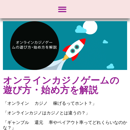
オンラインカジノゲームの
遊び方・始め方を解説
「オンライン カジノ 稼げるってホント？」
「オンラインカジノはカジノとは違うの？」
「ギャンブル 還元 率やペイアウト率ってどれくらいなのか
な？」