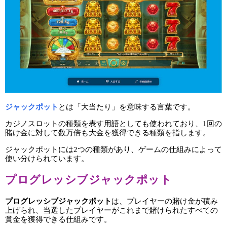
ジャックポット
とは「大当たり」を意味する言葉です。
カジノスロットの種類を表す用語としても使われており、1回の
賭け金に対して数万倍も大金を獲得できる種類を指します。
ジャックポットには2つの種類があり、ゲームの仕組みによって
使い分けられています。
プログレッシブジャックポット
プログレッシブジャックポット
は、プレイヤーの賭け金が積み
上げられ、当選したプレイヤーがこれまで賭けられたすべての
賞金を獲得できる仕組みです。