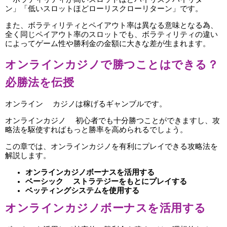
ン」「低いスロットほどローリスクローリターン」です。
また、ボラティリティとペイアウト率は異なる意味となる為、
全く同じペイアウト率のスロットでも、ボラティリティの違い
によってゲーム性や勝利金の金額に大きな差が生まれます。
オンラインカジノで勝つことはできる？
必勝法を伝授
オンライン カジノは稼げるギャンブルです。
オンラインカジノ 初心者でも十分勝つことができますし、攻
略法を駆使すればもっと勝率を高められるでしょう。
この章では、オンラインカジノを有利にプレイできる攻略法を
解説します。
オンラインカジノボーナスを活用する
ベーシック ストラテジーをもとにプレイする
ベッティングシステムを使用する
オンラインカジノボーナスを活用する