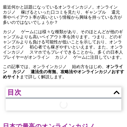
最近何かと話題になっているオンラインカジノ。オンライン
カジノ 稼げるといった口コミを見たり、ギャンブル 還元
率やペイアウト率が高いという情報から興味を持っている方が
多いのではないでしょうか？
カジノ ゲームには様々な種類があり、そのほとんどが他のギ
ャンブルよりも高いペイアウト率を誇ります。つまり、
どのギ
ャンブルよりも負ける可能性が低い
ことを示しており、オンラ
インカジノ 初心者でも稼ぎやすいといえます。また、オンラ
インカジノ スマホでもプレイできることから、多くの日本人
プレイヤーがオンライン カジノ ゲームに注目しています。
この記事では、オンラインカジノ 始め方をはじめ、
オンライ
ン カジノ 違法生の有無、攻略法やオンラインカジノおすす
めサイト
まで詳しく解説します。
目次
日本で最高のオンラインカジノ