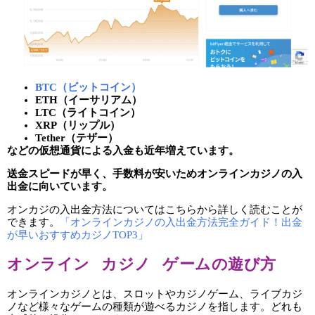
BTC（ビットコイン）
ETH（イーサリアム）
LTC（ライトコイン）
XRP（リップル）
Tether（テザー）
などの仮想通貨による入金も近年増えています。
送金スピードが早く、手数料が安いためオンラインカジノの入
出金に向いています。
オンカジの入出金方法についてはこちらから詳しく読むことが
できます。
「オンラインカジノの入出金方法完全ガイド！出金
が早いおすすめカジノTOP3」
オンライン カジノ ゲームの遊び方
オンラインカジノとは、スロットやカジノゲーム、ライブカジ
ノなど様々なゲームの種類が遊べるカジノを指します。どれも