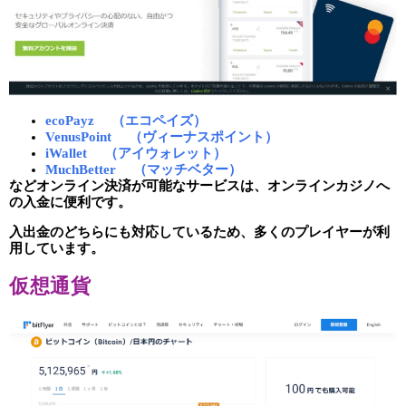
ecoPayz （エコペイズ）
VenusPoint （ヴィーナスポイント）
iWallet （アイウォレット）
MuchBetter （マッチベター）
などオンライン決済が可能なサービスは、オンラインカジノへ
の入金に便利です。
入出金のどちらにも対応しているため、多くのプレイヤーが利
用しています。
仮想通貨