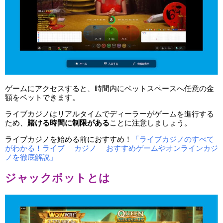
ゲームにアクセスすると、時間内にベットスペースへ任意の金
額をベットできます。
ライブカジノはリアルタイムでディーラーがゲームを進行する
ため、
賭ける時間に制限がある
ことに注意しましょう。
ライブカジノを始める前におすすめ！
「ライブカジノのすべて
がわかる！ライブ カジノ おすすめゲームやオンラインカジ
ノを徹底解説」
ジャックポットとは