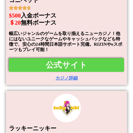
コニベット





$500
入金ボーナス
＄20
無料ボーナス
幅広いジャンルのゲームを取り揃えるニューカジノ！他
にはないユニークなゲームやキャッシュバックなども特
徴で、安心の24時間日本語サポート完備。RIZINやeスポ
ーツもプレイ可能！
公式サイト
カジノ詳細
ラッキーニッキー